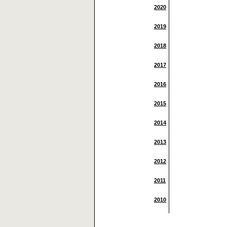
2020
2019
2018
2017
2016
2015
2014
2013
2012
2011
2010